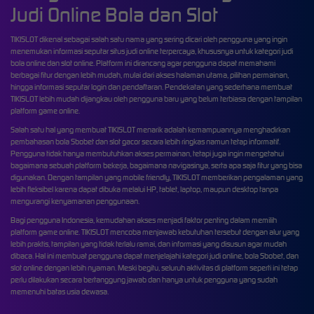
Judi Online Bola dan Slot
TIKISLOT dikenal sebagai salah satu nama yang sering dicari oleh pengguna yang ingin
menemukan informasi seputar situs judi online terpercaya, khususnya untuk kategori judi
bola online dan slot online. Platform ini dirancang agar pengguna dapat memahami
berbagai fitur dengan lebih mudah, mulai dari akses halaman utama, pilihan permainan,
hingga informasi seputar login dan pendaftaran. Pendekatan yang sederhana membuat
TIKISLOT lebih mudah dijangkau oleh pengguna baru yang belum terbiasa dengan tampilan
platform game online.
Salah satu hal yang membuat TIKISLOT menarik adalah kemampuannya menghadirkan
pembahasan bola Sbobet dan slot gacor secara lebih ringkas namun tetap informatif.
Pengguna tidak hanya membutuhkan akses permainan, tetapi juga ingin mengetahui
bagaimana sebuah platform bekerja, bagaimana navigasinya, serta apa saja fitur yang bisa
digunakan. Dengan tampilan yang mobile friendly, TIKISLOT memberikan pengalaman yang
lebih fleksibel karena dapat dibuka melalui HP, tablet, laptop, maupun desktop tanpa
mengurangi kenyamanan penggunaan.
Bagi pengguna Indonesia, kemudahan akses menjadi faktor penting dalam memilih
platform game online. TIKISLOT mencoba menjawab kebutuhan tersebut dengan alur yang
lebih praktis, tampilan yang tidak terlalu ramai, dan informasi yang disusun agar mudah
dibaca. Hal ini membuat pengguna dapat menjelajahi kategori judi online, bola Sbobet, dan
slot online dengan lebih nyaman. Meski begitu, seluruh aktivitas di platform seperti ini tetap
perlu dilakukan secara bertanggung jawab dan hanya untuk pengguna yang sudah
memenuhi batas usia dewasa.