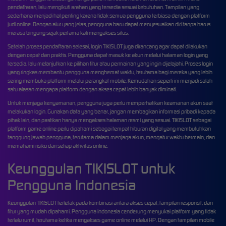
pendaftaran, lalu mengikuti arahan yang tersedia sesuai kebutuhan. Tampilan yang
sederhana menjadi hal penting karena tidak semua pengguna terbiasa dengan platform
judi online. Dengan alur yang jelas, pengguna baru dapat menyesuaikan diri tanpa harus
merasa bingung sejak pertama kali mengakses situs.
Setelah proses pendaftaran selesai, login TIKISLOT juga dirancang agar dapat dilakukan
dengan cepat dan praktis. Pengguna dapat masuk ke akun melalui halaman login yang
tersedia, lalu melanjutkan ke pilihan fitur atau permainan yang ingin dijelajahi. Proses login
yang ringkas membantu pengguna menghemat waktu, terutama bagi mereka yang lebih
sering membuka platform melalui perangkat mobile. Kemudahan seperti ini menjadi salah
satu alasan mengapa platform dengan akses cepat lebih banyak diminati.
Untuk menjaga kenyamanan, pengguna juga perlu memperhatikan keamanan akun saat
melakukan login. Gunakan data yang benar, jangan membagikan informasi pribadi kepada
pihak lain, dan pastikan hanya mengakses halaman resmi yang sesuai. TIKISLOT sebagai
platform game online perlu dipahami sebagai tempat hiburan digital yang membutuhkan
tanggung jawab pengguna, terutama dalam menjaga akun, mengatur waktu bermain, dan
memahami risiko dari setiap aktivitas online.
Keunggulan TIKISLOT untuk
Pengguna Indonesia
Keunggulan TIKISLOT terletak pada kombinasi antara akses cepat, tampilan responsif, dan
fitur yang mudah dipahami. Pengguna Indonesia cenderung menyukai platform yang tidak
terlalu rumit, terutama ketika mengakses game online melalui HP. Dengan tampilan mobile