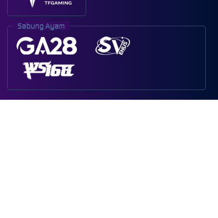
Sabung Ayam