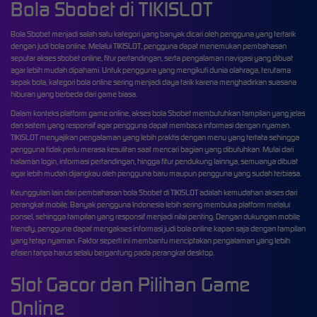
Bola Sbobet di TIKISLOT
Bola Sbobet menjadi salah satu kategori yang banyak dicari oleh pengguna yang tertarik
dengan judi bola online. Melalui TIKISLOT, pengguna dapat menemukan pembahasan
seputar akses sbobet online, fitur pertandingan, serta pengalaman navigasi yang dibuat
agar lebih mudah dipahami. Untuk pengguna yang mengikuti dunia olahraga, terutama
sepak bola, kategori bola online sering menjadi daya tarik karena menghadirkan suasana
hiburan yang berbeda dari game biasa.
Dalam konteks platform game online, akses bola Sbobet membutuhkan tampilan yang jelas
dan sistem yang responsif agar pengguna dapat membaca informasi dengan nyaman.
TIKISLOT menyajikan pengalaman yang lebih praktis dengan menu yang tertata sehingga
pengguna tidak perlu merasa kesulitan saat mencari bagian yang dibutuhkan. Mulai dari
halaman login, informasi pertandingan, hingga fitur pendukung lainnya, semuanya dibuat
agar lebih mudah dijangkau oleh pengguna baru maupun pengguna yang sudah terbiasa.
Keunggulan lain dari pembahasan bola Sbobet di TIKISLOT adalah kemudahan akses dari
perangkat mobile. Banyak pengguna Indonesia lebih sering membuka platform melalui
ponsel, sehingga tampilan yang responsif menjadi nilai penting. Dengan dukungan mobile
friendly, pengguna dapat mengakses informasi judi bola online kapan saja dengan tampilan
yang tetap nyaman. Faktor seperti ini membantu menciptakan pengalaman yang lebih
efisien tanpa harus selalu bergantung pada perangkat desktop.
Slot Gacor dan Pilihan Game
Online