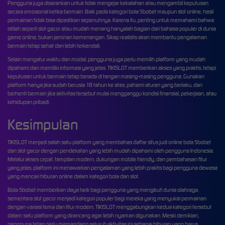
Pengguna juga disarankan untuk tidak mengejar kekalahan atau mengambil keputusan
secara emosional ketika bermain. Baik pada kategori bola Sbobet maupun slot online, hasil
permainan tidak bisa dipastikan sepenuhnya. Karena itu, penting untuk memahami bahwa
istilah seperti slot gacor atau mudah menang hanyalah bagian dari bahasa populer di dunia
game online, bukan jaminan kemenangan. Sikap realistis akan membantu pengalaman
bermain tetap sehat dan lebih terkendali.
Selain mengatur waktu dan modal, pengguna juga perlu memilih platform yang mudah
dipahami dan memiliki informasi yang jelas. TIKISLOT memberikan akses yang praktis, tetapi
keputusan untuk bermain tetap berada di tangan masing-masing pengguna. Gunakan
platform hanya jika sudah berusia 18 tahun ke atas, pahami aturan yang berlaku, dan
berhenti bermain jika aktivitas tersebut mulai mengganggu kondisi finansial, pekerjaan, atau
kehidupan pribadi.
Kesimpulan
TIKISLOT menjadi salah satu platform yang membahas daftar situs judi online bola Sbobet
dan slot gacor dengan pendekatan yang lebih mudah dipahami oleh pengguna Indonesia.
Melalui akses cepat, tampilan modern, dukungan mobile friendly, dan pembahasan fitur
yang jelas, platform ini menawarkan pengalaman yang lebih praktis bagi pengguna dewasa
yang mencari hiburan online dalam kategori bola dan slot.
Bola Sbobet memberikan daya tarik bagi pengguna yang mengikuti dunia olahraga,
sementara slot gacor menjadi kategori populer bagi mereka yang menyukai permainan
dengan variasi tema dan fitur modern. TIKISLOT menggabungkan kedua kategori tersebut
dalam satu platform yang dirancang agar lebih nyaman digunakan. Meski demikian,
pengguna tetap perlu memandang seluruh aktivitas ini sebagai hiburan yang harus